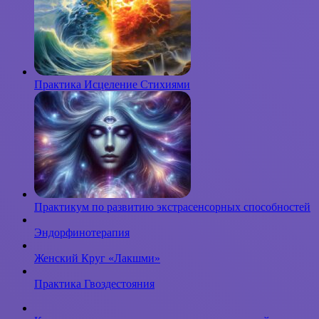
Практика Исцеление Стихиями
Практикум по развитию экстрасенсорных способностей
Эндорфинотерапия
Женский Круг «Лакшми»
Практика Гвоздестояния