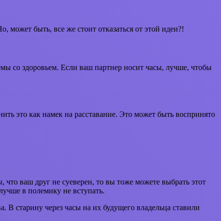
 может быть, все же стоит отказаться от этой идеи?!
мы со здоровьем. Если ваш партнер носит часы, лучше, чтобы
ить это как намек на расставание. Это может быть воспринято
, что ваш друг не суеверен, то вы тоже можете выбрать этот
лучше в полемику не вступать.
. В старину через часы на их будущего владельца ставили