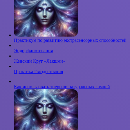
Практикум по развитию экстрасенсорных способностей
Эндорфинотерапия
Женский Круг «Лакшми»
Практика Гвоздестояния
Как использовать энергию натуральных камней