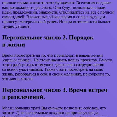
пришло время заложить этот фундамент. Вселенная подарит
вам возможности для этого. Они будут появляться в виде
идей, предложений, знакомств. Откликайтесь на все с полной
самоотдачей. Вложенные сейчас время и силы в будущем
принесут материальный успех. Иногда возможности бывает
трудно увидеть.
Персональное число 2. Порядок
в жизни
Время посмотреть на то, что происходит в вашей жизни
«здесь и сейчас». Не стоит начинать новых проектов. Вместо
этого разберитесь в текущих делах через сотрудничество
со всеми участниками. Также стоит посмотреть на свою
жизнь, разобраться в себе и своих желаниях, приобрести то,
что давно хотели.
Персональное число 3. Время встреч
и развлечений.
Месяц больших трат! Вы сможете позволить себе все, что
хотите. Даже неразумные покупки не принесут вреда.