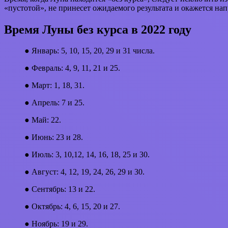
«пустотой», не принесет ожидаемого результата и окажется нап
Время Луны без курса в 2022 году
● Январь: 5, 10, 15, 20, 29 и 31 числа.
● Февраль: 4, 9, 11, 21 и 25.
● Март: 1, 18, 31.
● Апрель: 7 и 25.
● Май: 22.
● Июнь: 23 и 28.
● Июль: 3, 10,12, 14, 16, 18, 25 и 30.
● Август: 4, 12, 19, 24, 26, 29 и 30.
● Сентябрь: 13 и 22.
● Октябрь: 4, 6, 15, 20 и 27.
● Ноябрь: 19 и 29.