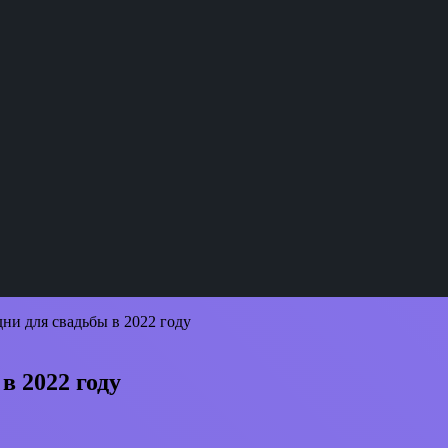
ни для свадьбы в 2022 году
в 2022 году