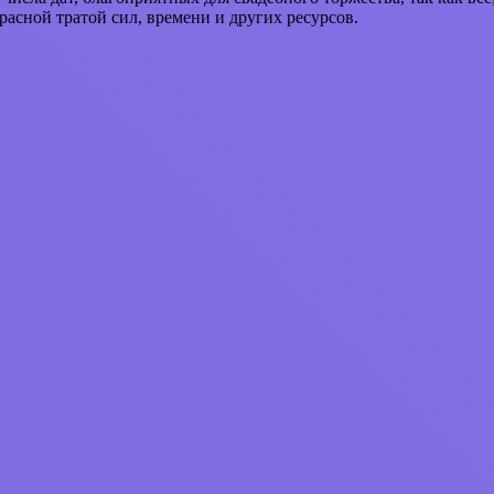
расной тратой сил, времени и других ресурсов.